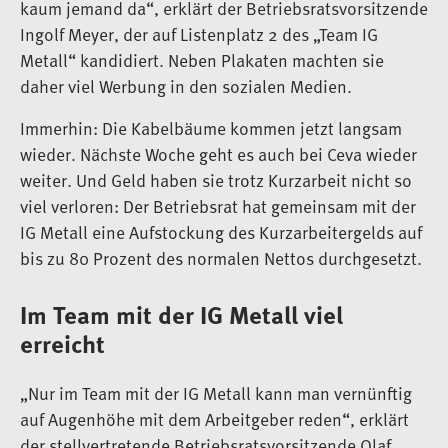
kaum jemand da“, erklärt der Betriebsratsvorsitzende
Ingolf Meyer, der auf Listenplatz 2 des „Team IG
Metall“ kandidiert. Neben Plakaten machten sie
daher viel Werbung in den sozialen Medien.
Immerhin: Die Kabelbäume kommen jetzt langsam
wieder. Nächste Woche geht es auch bei Ceva wieder
weiter. Und Geld haben sie trotz Kurzarbeit nicht so
viel verloren: Der Betriebsrat hat gemeinsam mit der
IG Metall eine Aufstockung des Kurzarbeitergelds auf
bis zu 80 Prozent des normalen Nettos durchgesetzt.
Im Team mit der IG Metall viel
erreicht
„Nur im Team mit der IG Metall kann man vernünftig
auf Augenhöhe mit dem Arbeitgeber reden“, erklärt
der stellvertretende Betriebsratsvorsitzende Olaf