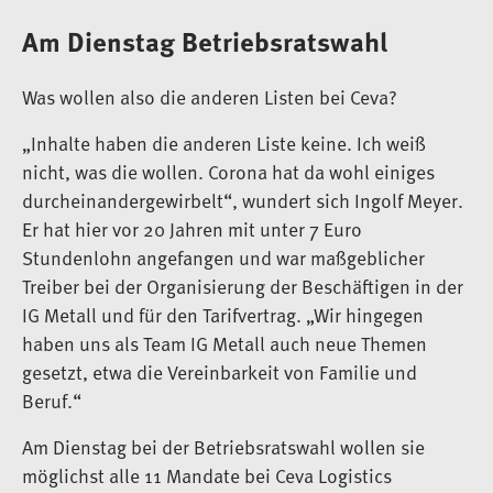
Am Dienstag Betriebsratswahl
Was wollen also die anderen Listen bei Ceva?
„Inhalte haben die anderen Liste keine. Ich weiß
nicht, was die wollen. Corona hat da wohl einiges
durcheinandergewirbelt“, wundert sich Ingolf Meyer.
Er hat hier vor 20 Jahren mit unter 7 Euro
Stundenlohn angefangen und war maßgeblicher
Treiber bei der Organisierung der Beschäftigen in der
IG Metall und für den Tarifvertrag. „Wir hingegen
haben uns als Team IG Metall auch neue Themen
gesetzt, etwa die Vereinbarkeit von Familie und
Beruf.“
Am Dienstag bei der Betriebsratswahl wollen sie
möglichst alle 11 Mandate bei Ceva Logistics