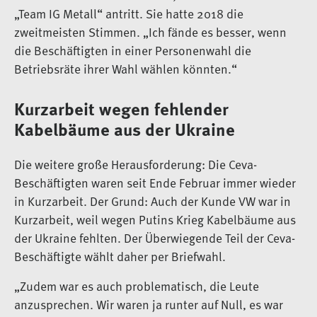
„Team IG Metall“ antritt. Sie hatte 2018 die
zweitmeisten Stimmen. „Ich fände es besser, wenn
die Beschäftigten in einer Personenwahl die
Betriebsräte ihrer Wahl wählen könnten.“
Kurzarbeit wegen fehlender
Kabelbäume aus der Ukraine
Die weitere große Herausforderung: Die Ceva-
Beschäftigten waren seit Ende Februar immer wieder
in Kurzarbeit. Der Grund: Auch der Kunde VW war in
Kurzarbeit, weil wegen Putins Krieg Kabelbäume aus
der Ukraine fehlten. Der Überwiegende Teil der Ceva-
Beschäftigte wählt daher per Briefwahl.
„Zudem war es auch problematisch, die Leute
anzusprechen. Wir waren ja runter auf Null, es war