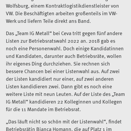
Wolfsburg, einem Kontraktlogistikdienstleister von
VW. Die Beschäftigten arbeiten großenteils im VW-
Werk und liefern Teile direkt ans Band.
Das „Team IG Metall“ bei Ceva tritt gegen fünf andere
Listen zur Betriebsratswahl 2022 an. 2018 gab es
noch eine Personenwahl. Doch einige Kandidatinnen
und Kandidaten, darunter auch Betriebsräte, wollen
ihr eigenes Ding durchziehen. Sie rechnen sich
bessere Chancen bei einer Listenwahl aus. Auf zwei
der Listen kandidiert nur einer, auf zwei anderen
Listen kandidieren zwei. Dann gibt es noch eine
weitere Liste mit neun Leuten. Auf der Liste des „Team
IG Metall“ kandidieren 22 Kolleginnen und Kollegen
für die 11 Mandate im Betriebsrat.
„Das läuft nicht so schön mit der Listenwahl“, findet
Betriebsrätin Bianca Homann, die auf Platz 1 im