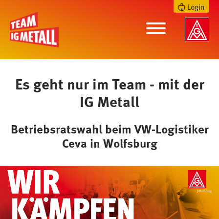
Login
Es geht nur im Team - mit der
IG Metall
Betriebsratswahl beim VW-Logistiker
Ceva in Wolfsburg