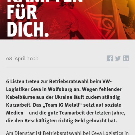
08. April 2022
6 Listen treten zur Betriebsratswahl beim VW-
Logistiker Ceva in Wolfsburg an. Wegen fehlender
Kabelbäume aus der Ukraine läuft zudem ständig
Kurzarbeit. Das „Team IG Metall“ setzt auf soziale
Medien – und die gute Teamarbeit der letzten Jahre,
die den Beschäftigten richtig Geld gebracht hat.
Am Dienstag ist Betriebsratswahl bei Ceva Logistics in