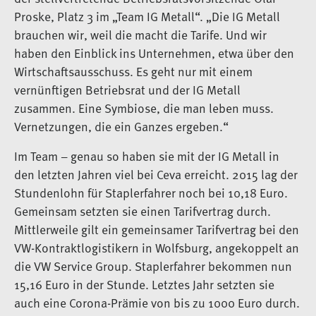
Proske, Platz 3 im „Team IG Metall“. „Die IG Metall
brauchen wir, weil die macht die Tarife. Und wir
haben den Einblick ins Unternehmen, etwa über den
Wirtschaftsausschuss. Es geht nur mit einem
vernünftigen Betriebsrat und der IG Metall
zusammen. Eine Symbiose, die man leben muss.
Vernetzungen, die ein Ganzes ergeben.“
Im Team – genau so haben sie mit der IG Metall in
den letzten Jahren viel bei Ceva erreicht. 2015 lag der
Stundenlohn für Staplerfahrer noch bei 10,18 Euro.
Gemeinsam setzten sie einen Tarifvertrag durch.
Mittlerweile gilt ein gemeinsamer Tarifvertrag bei den
VW-Kontraktlogistikern in Wolfsburg, angekoppelt an
die VW Service Group. Staplerfahrer bekommen nun
15,16 Euro in der Stunde. Letztes Jahr setzten sie
auch eine Corona-Prämie von bis zu 1000 Euro durch.