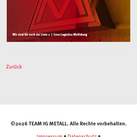
Zurück
©2026 TEAM IG METALL. Alle Rechte vorbehalten.
Impressum
•
Datenschutz
•