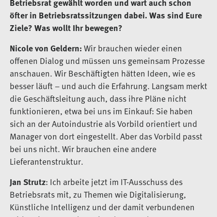
Betriebsrat gewählt worden und wart auch schon
öfter in Betriebsratssitzungen dabei. Was sind Eure
Ziele? Was wollt Ihr bewegen?
Nicole von Geldern:
Wir brauchen wieder einen
offenen Dialog und müssen uns gemeinsam Prozesse
anschauen. Wir Beschäftigten hätten Ideen, wie es
besser läuft – und auch die Erfahrung. Langsam merkt
die Geschäftsleitung auch, dass ihre Pläne nicht
funktionieren, etwa bei uns im Einkauf: Sie haben
sich an der Autoindustrie als Vorbild orientiert und
Manager von dort eingestellt. Aber das Vorbild passt
bei uns nicht. Wir brauchen eine andere
Lieferantenstruktur.
Jan Strutz
: Ich arbeite jetzt im IT-Ausschuss des
Betriebsrats mit, zu Themen wie Digitalisierung,
Künstliche Intelligenz und der damit verbundenen