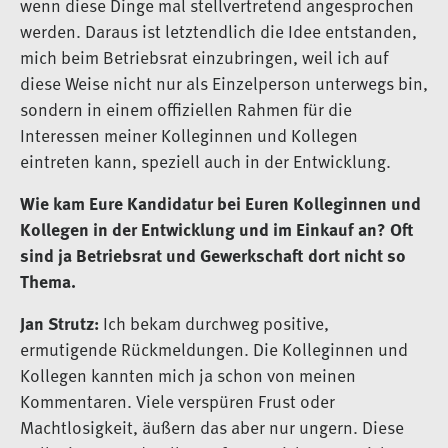
wenn diese Dinge mal stellvertretend angesprochen
werden. Daraus ist letztendlich die Idee entstanden,
mich beim Betriebsrat einzubringen, weil ich auf
diese Weise nicht nur als Einzelperson unterwegs bin,
sondern in einem offiziellen Rahmen für die
Interessen meiner Kolleginnen und Kollegen
eintreten kann, speziell auch in der Entwicklung.
Wie kam Eure Kandidatur bei Euren Kolleginnen und
Kollegen in der Entwicklung und im Einkauf an? Oft
sind ja Betriebsrat und Gewerkschaft dort nicht so
Thema.
Jan Strutz:
Ich bekam durchweg positive,
ermutigende Rückmeldungen. Die Kolleginnen und
Kollegen kannten mich ja schon von meinen
Kommentaren. Viele verspüren Frust oder
Machtlosigkeit, äußern das aber nur ungern. Diese