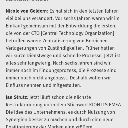
Nicole von Geldern
: Es hat sich in den letzten Jahren
viel bei uns verändert. Vor sechs Jahren waren wir im
Einkauf gemeinsam mit der Entwicklung die ersten,
die von der CTO [Central Technology Organization]
betroffen waren: Zentralisierung von Bereichen.
Verlagerungen von Zuständigkeiten. Früher hatten
wir kurze Dienstwege und schnelle Prozesse. Jetzt ist
alles sehr langwierig. Nach sechs Jahren sind wir
immer noch im Findungsprozess, die Prozesse sind
immer noch nicht angepasst. Deshalb wollen wir
Einfluss nehmen und mitgestalten.
Jan Strutz
: Jetzt läuft schon die nächste
Restrukturierung unter dem Stichwort KION ITS EMEA.
Die Idee des Unternehmens, es durch Nutzung von
Synergien besser zu machen und durch eine neue
Positionierung der Marken eine größere