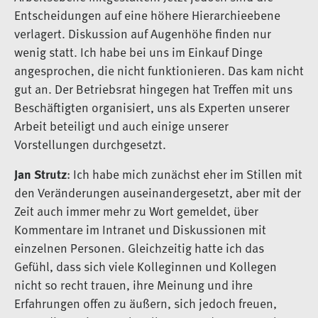
Entscheidungen auf eine höhere Hierarchieebene
verlagert. Diskussion auf Augenhöhe finden nur
wenig statt. Ich habe bei uns im Einkauf Dinge
angesprochen, die nicht funktionieren. Das kam nicht
gut an. Der Betriebsrat hingegen hat Treffen mit uns
Beschäftigten organisiert, uns als Experten unserer
Arbeit beteiligt und auch einige unserer
Vorstellungen durchgesetzt.
Jan Strutz
: Ich habe mich zunächst eher im Stillen mit
den Veränderungen auseinandergesetzt, aber mit der
Zeit auch immer mehr zu Wort gemeldet, über
Kommentare im Intranet und Diskussionen mit
einzelnen Personen. Gleichzeitig hatte ich das
Gefühl, dass sich viele Kolleginnen und Kollegen
nicht so recht trauen, ihre Meinung und ihre
Erfahrungen offen zu äußern, sich jedoch freuen,