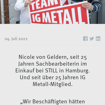
04. Juli 2022
Nicole von Geldern, seit 25
Jahren Sachbearbeiterin im
Einkauf bei STILL in Hamburg.
Und seit über 25 Jahren IG
Metall-Mitglied.
„Wir Beschäftigten hätten