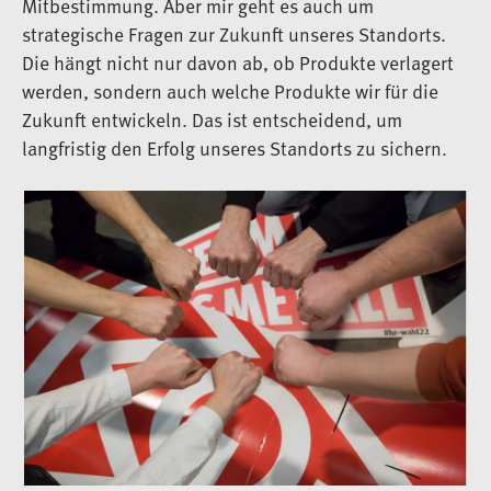
Mitbestimmung. Aber mir geht es auch um
strategische Fragen zur Zukunft unseres Standorts.
Die hängt nicht nur davon ab, ob Produkte verlagert
werden, sondern auch welche Produkte wir für die
Zukunft entwickeln. Das ist entscheidend, um
langfristig den Erfolg unseres Standorts zu sichern.