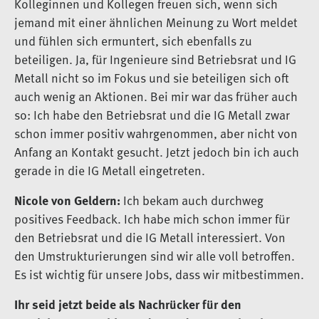
Kolleginnen und Kollegen freuen sich, wenn sich
jemand mit einer ähnlichen Meinung zu Wort meldet
und fühlen sich ermuntert, sich ebenfalls zu
beteiligen. Ja, für Ingenieure sind Betriebsrat und IG
Metall nicht so im Fokus und sie beteiligen sich oft
auch wenig an Aktionen. Bei mir war das früher auch
so: Ich habe den Betriebsrat und die IG Metall zwar
schon immer positiv wahrgenommen, aber nicht von
Anfang an Kontakt gesucht. Jetzt jedoch bin ich auch
gerade in die IG Metall eingetreten.
Nicole von Geldern:
Ich bekam auch durchweg
positives Feedback. Ich habe mich schon immer für
den Betriebsrat und die IG Metall interessiert. Von
den Umstrukturierungen sind wir alle voll betroffen.
Es ist wichtig für unsere Jobs, dass wir mitbestimmen.
Ihr seid jetzt beide als Nachrücker für den