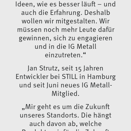
Ideen, wie es besser läuft – und
auch die Erfahrung. Deshalb
wollen wir mitgestalten. Wir
müssen noch mehr Leute dafür
gewinnen, sich zu engagieren
und in die IG Metall
einzutreten.“
Jan Strutz, seit 15 Jahren
Entwickler bei STILL in Hamburg
und seit Juni neues IG Metall-
Mitglied.
„Mir geht es um die Zukunft
unseres Standorts. Die hängt
auch davon ab, welche