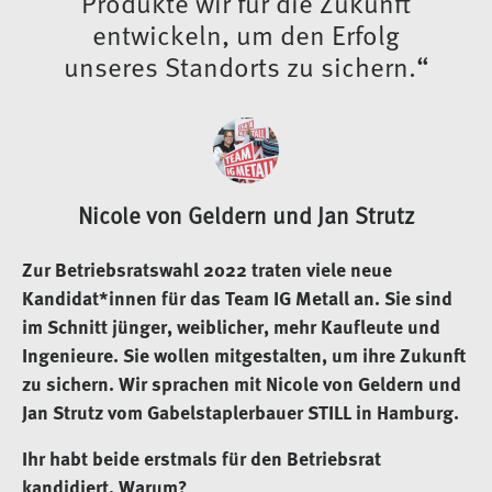
Produkte wir für die Zukunft
entwickeln, um den Erfolg
unseres Standorts zu sichern.“
Nicole von Geldern und Jan Strutz
Zur Betriebsratswahl 2022 traten viele neue
Kandidat*innen für das Team IG Metall an. Sie sind
im Schnitt jünger, weiblicher, mehr Kaufleute und
Ingenieure. Sie wollen mitgestalten, um ihre Zukunft
zu sichern. Wir sprachen mit Nicole von Geldern und
Jan Strutz vom Gabelstaplerbauer STILL in Hamburg.
Ihr habt beide erstmals für den Betriebsrat
kandidiert. Warum?