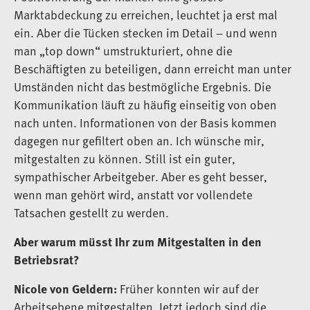
Marktabdeckung zu erreichen, leuchtet ja erst mal
ein. Aber die Tücken stecken im Detail – und wenn
man „top down“ umstrukturiert, ohne die
Beschäftigten zu beteiligen, dann erreicht man unter
Umständen nicht das bestmögliche Ergebnis. Die
Kommunikation läuft zu häufig einseitig von oben
nach unten. Informationen von der Basis kommen
dagegen nur gefiltert oben an. Ich wünsche mir,
mitgestalten zu können. Still ist ein guter,
sympathischer Arbeitgeber. Aber es geht besser,
wenn man gehört wird, anstatt vor vollendete
Tatsachen gestellt zu werden.
Aber warum müsst Ihr zum Mitgestalten in den
Betriebsrat?
Nicole von Geldern:
Früher konnten wir auf der
Arbeitsebene mitgestalten. Jetzt jedoch sind die