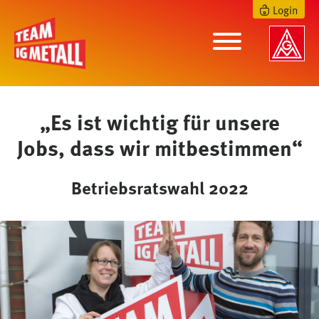
Login
„Es ist wichtig für unsere
Jobs, dass wir mitbestimmen“
Betriebsratswahl 2022