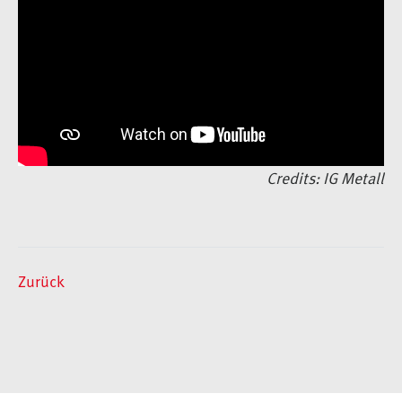
Credits: IG Metall
Zurück