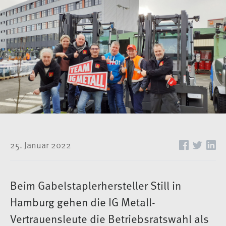
25. Januar 2022
Beim Gabelstaplerhersteller Still in
Hamburg gehen die IG Metall-
Vertrauensleute die Betriebsratswahl als