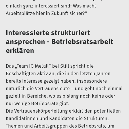
einfach ganz interessiert sind: Was macht
Arbeitsplätze hier in Zukunft sicher?“
Interessierte strukturiert
ansprechen - Betriebsratsarbeit
erklären
Das „Team IG Metall“ bei Still spricht die
Beschäftigten aktiv an, die in den letzten Jahren
bereits Interesse gezeigt haben, insbesondere
natürlich die Vertrauensleute – und geht noch einmal
gezielt in Bereiche, wo es bislang noch keine oder
nur wenige Betriebsräte gibt.
Die Vertrauenskörperleitung erklärt den potentiellen
Kandidatinnen und Kandidaten die Strukturen,
Themen und Arbeitsgruppen des Betriebsrats, um