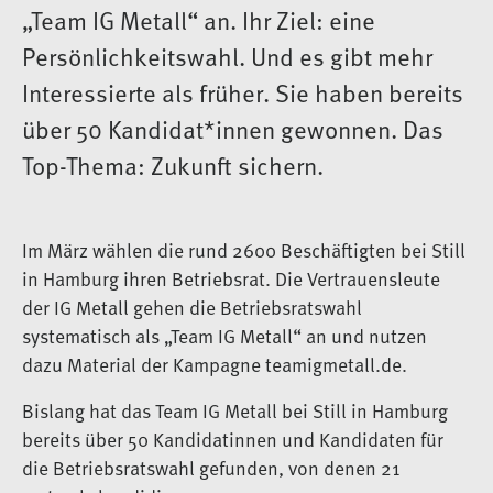
„Team IG Metall“ an. Ihr Ziel: eine
Persönlichkeitswahl. Und es gibt mehr
Interessierte als früher. Sie haben bereits
über 50 Kandidat*innen gewonnen. Das
Top-Thema: Zukunft sichern.
Im März wählen die rund 2600 Beschäftigten bei Still
in Hamburg ihren Betriebsrat. Die Vertrauensleute
der IG Metall gehen die Betriebsratswahl
systematisch als „Team IG Metall“ an und nutzen
dazu Material der Kampagne teamigmetall.de.
Bislang hat das Team IG Metall bei Still in Hamburg
bereits über 50 Kandidatinnen und Kandidaten für
die Betriebsratswahl gefunden, von denen 21