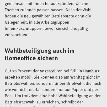
gemeinsam mit ihnen herauszufinden, welche
Themen zu ihnen passen passen. Nach der Wahl
haben die neu gewählten Betriebsräte dann die
Gelegenheit, in alle Arbeitsgruppen
hineinzuschnuppern, bevor sie sich endgültig
entscheiden.
Wahlbeteiligung auch im
Homeoffice sichern
Gut 70 Prozent der Angestellten bei Still in Hamburg
arbeiten mobil. Sie können also am Wahltag nicht im
Betriebs wählen, sondern nur per Briefwahl, die nach
wie vor nicht digital sondern nur auf Papier und per
Post. Um trotzdem eine hohe Wahlbeteiligung an der
Betriebsratswahl zu erreichen, schreibt der