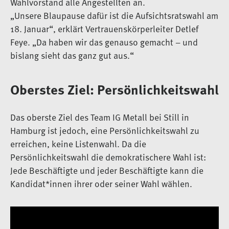
Wahlvorstand alle Angestellten an.
„Unsere Blaupause dafür ist die Aufsichtsratswahl am
18. Januar“, erklärt Vertrauenskörperleiter Detlef
Feye. „Da haben wir das genauso gemacht – und
bislang sieht das ganz gut aus.“
Oberstes Ziel: Persönlichkeitswahl
Das oberste Ziel des Team IG Metall bei Still in
Hamburg ist jedoch, eine Persönlichkeitswahl zu
erreichen, keine Listenwahl. Da die
Persönlichkeitswahl die demokratischere Wahl ist:
Jede Beschäftigte und jeder Beschäftigte kann die
Kandidat*innen ihrer oder seiner Wahl wählen.