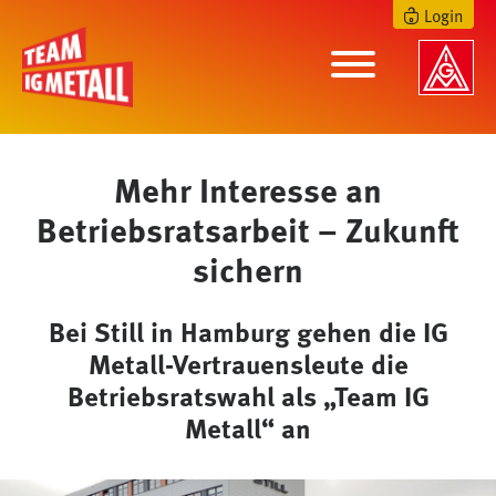
Login
Mehr Interesse an
Betriebsratsarbeit – Zukunft
sichern
Bei Still in Hamburg gehen die IG
Metall-Vertrauensleute die
Betriebsratswahl als „Team IG
Metall“ an