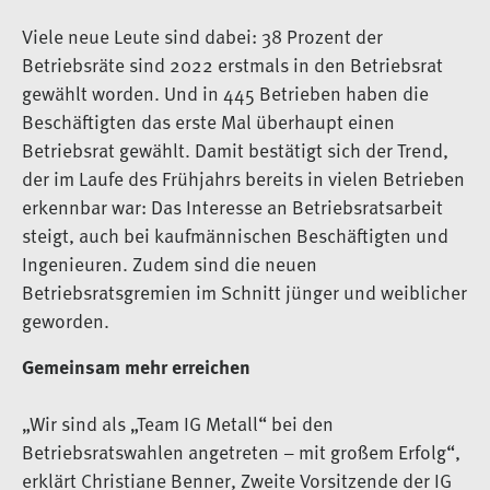
Viele neue Leute sind dabei: 38 Prozent der
Betriebsräte sind 2022 erstmals in den Betriebsrat
gewählt worden. Und in 445 Betrieben haben die
Beschäftigten das erste Mal überhaupt einen
Betriebsrat gewählt. Damit bestätigt sich der Trend,
der im Laufe des Frühjahrs bereits in vielen Betrieben
erkennbar war: Das Interesse an Betriebsratsarbeit
steigt, auch bei kaufmännischen Beschäftigten und
Ingenieuren. Zudem sind die neuen
Betriebsratsgremien im Schnitt jünger und weiblicher
geworden.
Gemeinsam mehr erreichen
„Wir sind als „Team IG Metall“ bei den
Betriebsratswahlen angetreten – mit großem Erfolg“,
erklärt Christiane Benner, Zweite Vorsitzende der IG