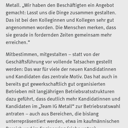
Metall. „Wir haben den Beschäftigten ein Angebot
gemacht: Lasst uns die Dinge zusammen gestalten.
Das ist bei den Kolleginnen und Kollegen sehr gut
angenommen worden. Die Menschen merken, dass
sie gerade in fordernden Zeiten gemeinsam mehr
erreichen.“
Mitbestimmen, mitgestalten – statt von der
Geschäftsführung vor vollende Tatsachen gestellt
werden: Das war für viele der neuen Kandidatinnen
und Kandidaten das zentrale Motiv. Das hat auch in
bereits gut gewerkschaftlich gut organisierten
Betrieben mit langjährigen Betriebsratsstrukturen
dazu geführt, dass deutlich mehr Kandidatinnen und
Kandidaten im „Team IG Metall“ zur Betriebsratswahl
antraten – auch aus Bereichen, die bislang
unterrepräsentiert werden, etwa im kaufmännischen