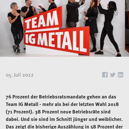
05. Juli 2022
76 Prozent der Betriebsratsmandate gehen an das
Team IG Metall - mehr als bei der letzten Wahl 2018
(71 Prozent). 38 Prozent neue Betriebsräte sind
dabei. Und sie sind im Schnitt jünger und weiblicher.
Das zeigt die bisherige Auszählung in 58 Prozent der