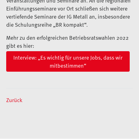
Veranstaltungen und Seminare an. An die regionalen
Einführungsseminare vor Ort schließen sich weitere
vertiefende Seminare der IG Metall an, insbesondere
die Schulungsreihe „BR kompakt“.
Mehr zu den erfolgreichen Betriebsratswahlen 2022
gibt es hier:
Interview: „Es wichtig für unsere Jobs, dass wir
mitbestimmen“
Zurück