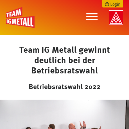
Login
Team IG Metall gewinnt
deutlich bei der
Betriebsratswahl
Betriebsratswahl 2022