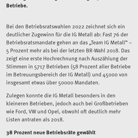
Betriebe.
Bei den Betriebsratswahlen 2022 zeichnet sich ein
deutlicher Zugewinn für die IG Metall ab: Fast 76 der
Betriebsratsmandate gehen an das „Team IG Metall“ –
5 Prozent mehr als bei der letzten BR-Wahl 2018. Das
zeigt eine erste Hochrechnung nach Auszählung der
Stimmen in 5717 Betrieben (58 Prozent aller Betriebe
im Betreuungsbereich der IG Metall) und 45000 von
insgesamt etwas über 50000 Mandaten.
Zulegen konnte die IG Metall besonders in den
kleineren Betrieben, jedoch auch bei Großbetrieben
wie Ford, VW und Opel, obwohl oft deutlich mehr
Listen antraten als 2018.
38 Prozent neue Betriebsräte gewählt