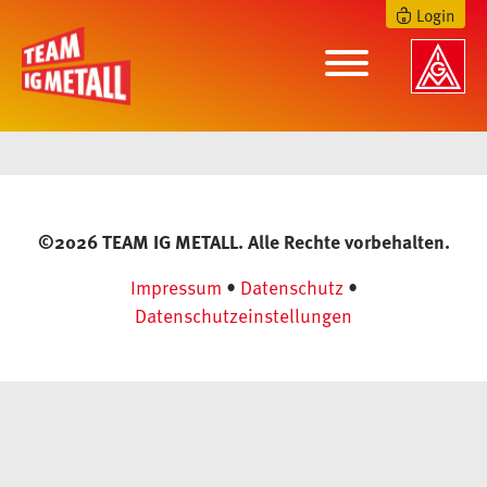
Login
©2026 TEAM IG METALL. Alle Rechte vorbehalten.
Impressum
•
Datenschutz
•
Datenschutzeinstellungen