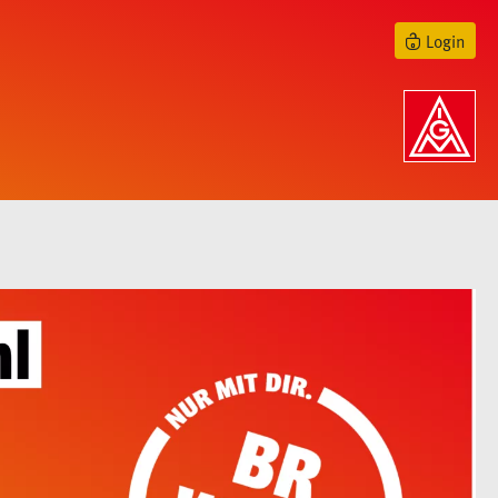
Login