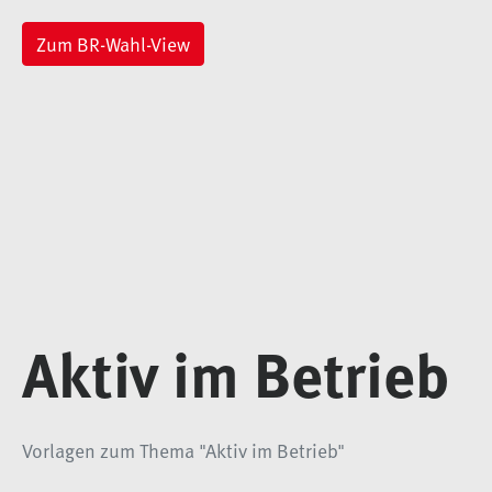
Zum BR-Wahl-View
Aktiv im Betrieb
Vorlagen zum Thema "Aktiv im Betrieb"