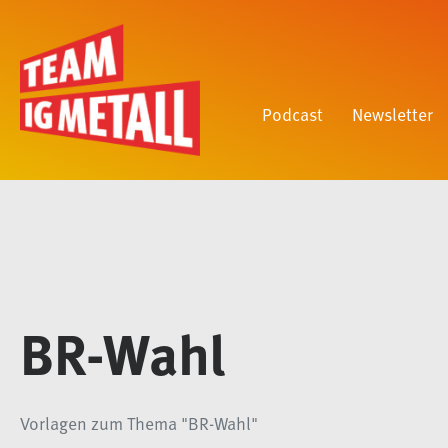
Podcast
Newsletter
BR-Wahl
Vorlagen zum Thema "BR-Wahl"