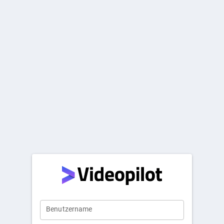
Benutzername